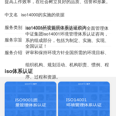
提高工作效率，在社会树立良好的品质、信誉和形象。
中文名
iso14000的实施的依据
服务类别
iso14001环境管理体系认证咨询
iso14000的实施的依据是组织内全面管理体
中证集团iso14001环境管理体系认证咨询，
服务宗旨
系的组成部分，包括为制定、实施、实现、
全国认证！
服务介绍
评审和保持环境方针全国所需的环境目标、
组织机构、规划活动、机构职责、惯例、程
iso体系认证
序、过程和资源。