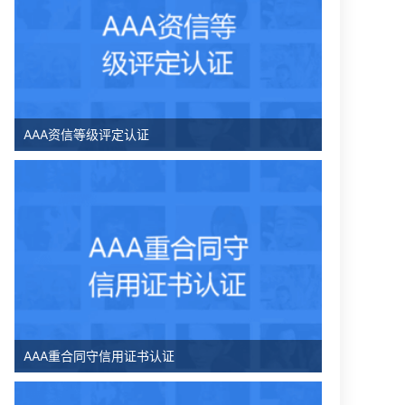
AAA资信等级评定认证
AAA重合同守信用证书认证