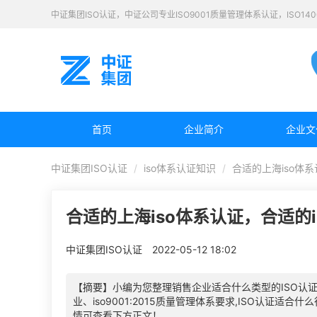
中证集团ISO认证，中证公司专业ISO9001质量管理体系认证，ISO1
首页
企业简介
企业文
中证集团ISO认证
iso体系认证知识
合适的上海iso体系
合适的上海iso体系认证，合适的i
中证集团ISO认证
2022-05-12 18:02
【摘要】小编为您整理销售企业适合什么类型的ISO认证
业、iso9001:2015质量管理体系要求,ISO认证适
情可查看下方正文！