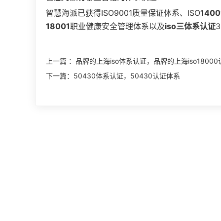
智慧海派已获得ISO9001质量保证体系、ISO
1400
18001
职业健康安全管理体系以及
iso三体系认证
上一篇 ：
品牌的上海iso体系认证，品牌的上海iso18000
下一篇：
50430体系认证，50430认证体系