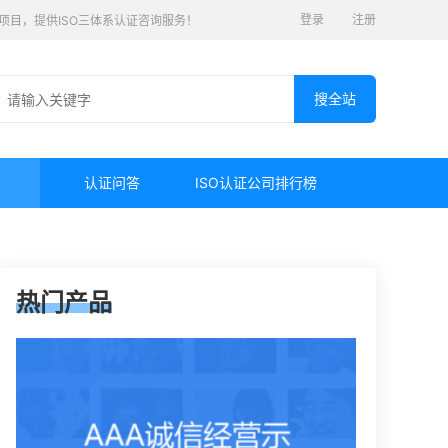
登录
注册
认证项目，提供ISO三体系认证咨询服务！
认证问答
ISO认证公司排行榜
热门产品