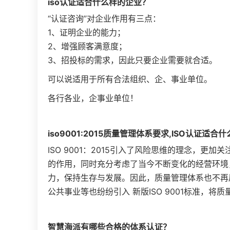
iso认证
适合什么样的企业？
“认证咨询”对企业作用有三点：
1、证明企业的能力；
2、增强顾客满意度；
3、招投标的需求，因此只要企业需要就合适。
可以说适用于所有合法组织、企、事业单位。
各行各业，企事业单位！
iso9001:2015质量管理体系要求,ISO认证适合
ISO 9001：2015引入了风险思维的理念，
的作用，同时充分考虑了当今不断变化的经营环境
力，保持生存与发展。因此，质量管理体系也不再
公共事业等也纷纷引入 新版ISO 9001标准，将
智慧海派有哪些合格的体系认证？