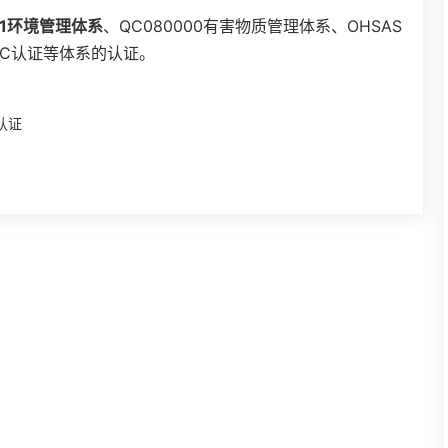
1
环境管理体系
、QC080000有害物质管理体系、OHSAS
3C认证等体系的认证。
认证