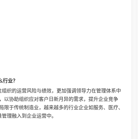
什么行业？
更加关注组织的运营风险与绩效，更加强调领导力在管理体系中
，以协助组织应对客户日新月异的需求，提升企业竞争
局限于传统制造业，越来越多的行业企业如服务、医疗、
质量管理融入到企业运营中。