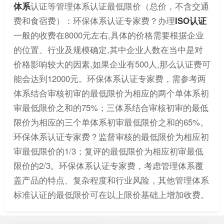
体系
认证等管理体系认证最低限价（总价，不含交通
费和食宿费）：环保体系认证专家费？办理
ISO认证
一般的收费在8000元左右,具体的价格需要根据企业
的位置、行业及规模确定,其中企业人数在当中是对
价格影响较大的因素,如果企业有500人,那么认证费可
能会达到12000元。环保体系认证专家费，需参考两
体系结合审核初审的最低限价为相应的两个单体系初
审最低限价之和的75%；三体系结合审核初审的最低
限价为相应的三个单体系初审最低限价之和的65%。
环保体系认证专家费？监督审核的最低限价为相应初
审最低限价的1/3；复评的最低限价为相应初审最低
限价的2/3。环保体系认证专家费，考虑管理体系覆
盖产品的特点、复杂程度和行业风险，其他管理体系
标准认证的最低限价可在以上限价基础上增加收费。