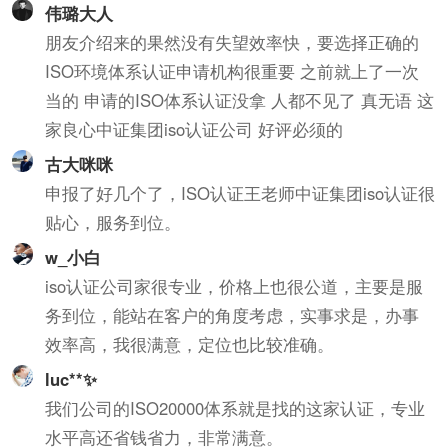
伟璐大人
朋友介绍来的果然没有失望效率快，要选择正确的
ISO环境体系认证申请机构很重要 之前就上了一次
当的 申请的ISO体系认证没拿 人都不见了 真无语 这
家良心中证集团iso认证公司 好评必须的
古大咪咪
申报了好几个了，ISO认证王老师中证集团iso认证很
贴心，服务到位。
w_小白
iso认证公司家很专业，价格上也很公道，主要是服
务到位，能站在客户的角度考虑，实事求是，办事
效率高，我很满意，定位也比较准确。
luc**✨
我们公司的ISO20000体系就是找的这家认证，专业
水平高还省钱省力，非常满意。