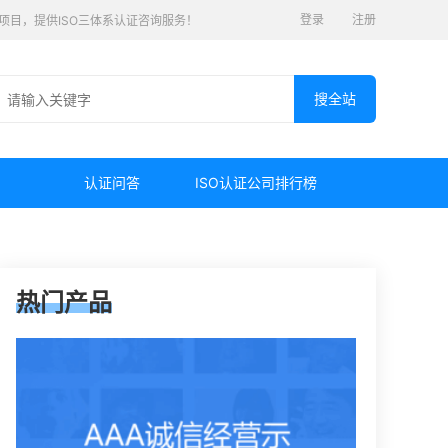
登录
注册
认证项目，提供ISO三体系认证咨询服务！
认证问答
ISO认证公司排行榜
热门产品