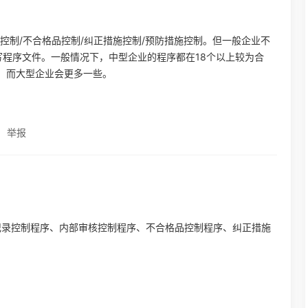
控制/不合格品控制/纠正措施控制/预防措施控制。但一般企业不
写程序文件。一般情况下，中型企业的程序都在18个以上较为合
，而大型企业会更多一些。
举报
记录控制程序、内部审核控制程序、不合格品控制程序、纠正措施