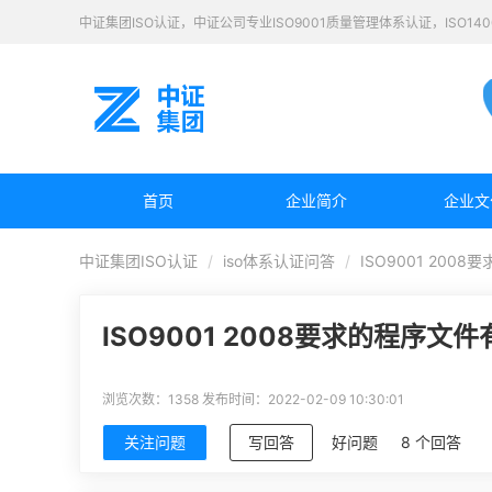
中证集团ISO认证，中证公司专业ISO9001质量管理体系认证，ISO1
首页
企业简介
企业文
中证集团ISO认证
iso体系认证问答
ISO9001 200
ISO9001 2008要求的程序文
浏览次数：1358
发布时间：2022-02-09 10:30:01
关注问题
写回答
好问题
8 个回答