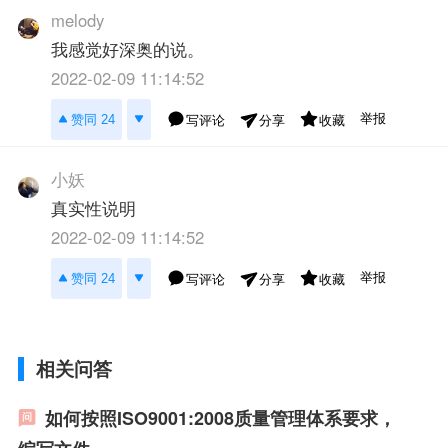
melody
我感觉好深奥的说。
2022-02-09 11:14:52
举报
赞同 24
写评论
收藏
分享
小妖
真实性说明
2022-02-09 11:14:52
举报
赞同 24
写评论
收藏
分享
相关问答
如何按照ISO9001:2008质量管理体系要求，