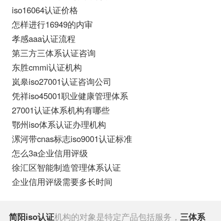
iso16064认证价格
怎样进行16949的内审
孝感aaa认证流程
第三方三体系认证咨询
东胜cmmi认证机构
岚皋iso27001认证咨询公司
凭祥iso45001职业健康管理体系
27001认证体系机构有哪些
鄂州iso体系认证办理机构
漯河带cnas标志iso9001认证标准
怎么3a企业信用评级
徐汇区智能制造管理体系认证
企业信用评级需要多长时间
简阳iso认证
机构的对象是特定产品包括服务，
三体系