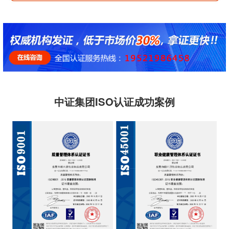
中证集团ISO认证成功案例