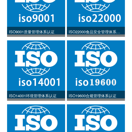
ISO9001质量管理体系认证
ISO22000食品安全管理体系认
证
ISO14001环境管理体系认证
ISO19600合规管理体系认证