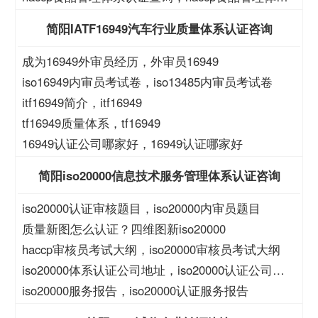
查询
简阳IATF16949汽车行业质量体系认证咨询
成为16949外审员经历，外审员16949
iso16949内审员考试卷，iso13485内审员考试卷
itf16949简介，itf16949
tf16949质量体系，tf16949
16949认证公司哪家好，16949认证哪家好
简阳iso20000信息技术服务管理体系认证咨询
iso20000认证审核题目，iso20000内审员题目
质量新图怎么认证？四维图新iso20000
haccp审核员考试大纲，iso20000审核员考试大纲
iso20000体系认证公司地址，iso20000认证公司地
址
iso20000服务报告，iso20000认证服务报告