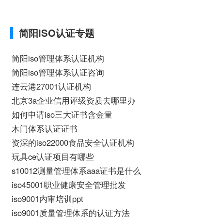
是AAA信用评级、aaa信用评级怎样办
理、如何办理AAA信用评级相关iso体系认
证知识，详情可查看下方正文！
简阳ISO认证专题
简阳iso管理体系认证机构
简阳iso管理体系认证咨询
连云港27001认证机构
北京3a企业信用评级资质去哪里办
如何申请iso三大证书含金量
木门体系认证证书
资深的iso22000食品安全认证机构
玩具ce认证项目有哪些
s10012测量管理体系aaa证书是什么
iso45001职业健康安全管理批发
iso9001内审培训ppt
iso9001质量管理体系的认证方法