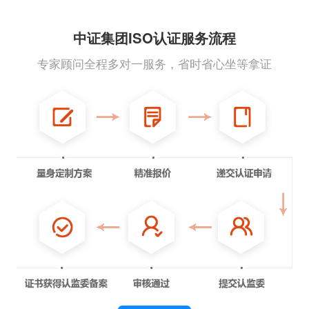
中证集团ISO认证服务流程
专家顾问全程多对一服务，省时省心坐等拿证