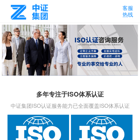
客服
热线
多年专注于ISO体系认证
中证集团ISO认证服务能力已全面覆盖ISO体系认证