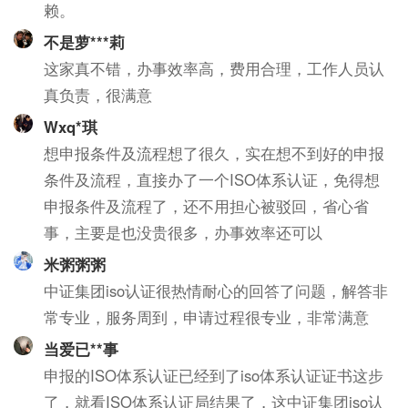
赖。
不是萝***莉
这家真不错，办事效率高，费用合理，工作人员认
真负责，很满意
Wxq*琪
想申报条件及流程想了很久，实在想不到好的申报
条件及流程，直接办了一个ISO体系认证，免得想
申报条件及流程了，还不用担心被驳回，省心省
事，主要是也没贵很多，办事效率还可以
米粥粥粥
中证集团iso认证很热情耐心的回答了问题，解答非
常专业，服务周到，申请过程很专业，非常满意
当爱已**事
申报的ISO体系认证已经到了iso体系认证证书这步
了，就看ISO体系认证局结果了，这中证集团iso认