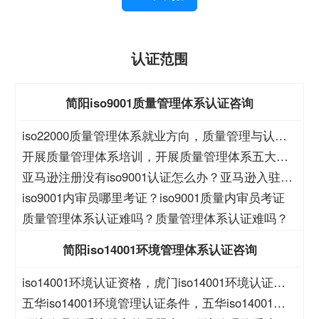
认证范围
简阳iso9001质量管理体系认证咨询
iso22000质量管理体系就业方向，质量管理与认证
就业方向
开展质量管理体系培训，开展质量管理体系五大过
程培训
亚马逊注册没有iso9001认证怎么办？亚马逊入驻没
有iso9001怎么办？
iso9001内审员哪里考证？iso9001质量内审员考证
质量管理体系认证难吗？质量管理体系认证难吗？
简阳iso14001环境管理体系认证咨询
iso14001环境认证资格，虎门iso14001环境认证资
格
五华iso14001环境管理认证条件，五华iso14001环