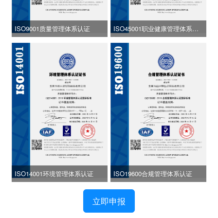
ISO9001质量管理体系认证
ISO45001职业健康管理体系认
证
ISO14001环境管理体系认证
ISO19600合规管理体系认证
立即申报