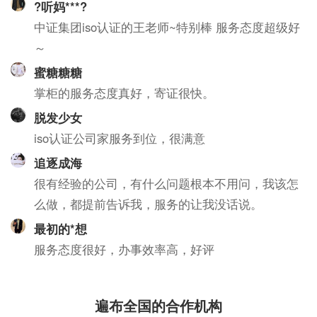
?听妈***?
中证集团iso认证的王老师~特别棒 服务态度超级好
～
蜜糖糖糖
掌柜的服务态度真好，寄证很快。
脱发少女
iso认证公司家服务到位，很满意
追逐成海
很有经验的公司，有什么问题根本不用问，我该怎
么做，都提前告诉我，服务的让我没话说。
最初的*想
服务态度很好，办事效率高，好评
遍布全国的合作机构