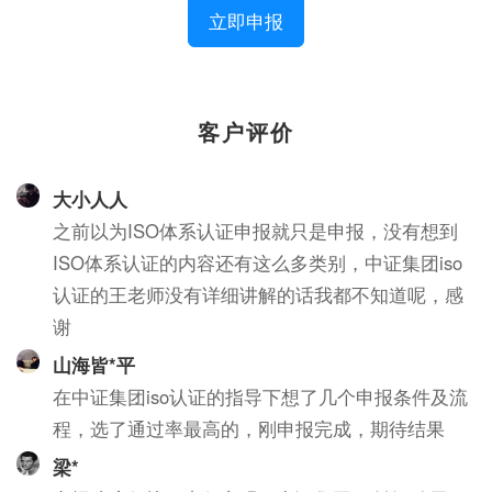
立即申报
客户评价
大小人人
之前以为ISO体系认证申报就只是申报，没有想到
ISO体系认证的内容还有这么多类别，中证集团iso
认证的王老师没有详细讲解的话我都不知道呢，感
谢
山海皆*平
在中证集团iso认证的指导下想了几个申报条件及流
程，选了通过率最高的，刚申报完成，期待结果
梁*