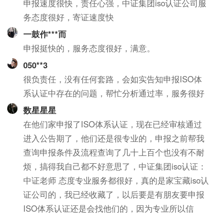
申报速度很快，责任心强，中证集团iso认证公司服
务态度很好，寄证速度快
一鼓作***而
申报挺快的，服务态度很好，满意。
050**3
很负责任，没有任何套路，会如实告知申报ISO体
系认证中存在的问题，帮忙分析通过率，服务很好
数星星星
在他们家申报了ISO体系认证，现在已经审核通过
进入公告期了，他们还是很专业的，申报之前帮我
查询申报条件及流程查询了几十上百个也没有不耐
烦，搞得我自己都不好意思了，中证集团iso认证：
中证老师 态度专业服务都很好，真的是家宝藏iso认
证公司的，我已经收藏了，以后要是有朋友要申报
ISO体系认证还是会找他们的，因为专业所以信