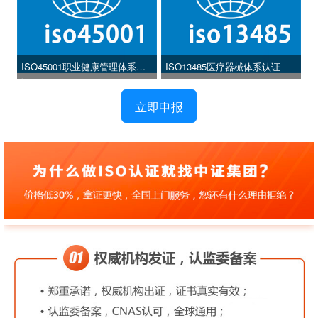
ISO45001职业健康管理体系认
ISO13485医疗器械体系认证
证
立即申报