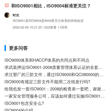
和ISO9001相比，ISO9004标准更关注？
时光
ISO9001是ISO9004是9004更关注体系的持续改进
2022-02-09 15:21:20
1222查看
11回答
更多问答
ISO9000体系和HACCP体系的共同点和不同点
求武装押运ISO9001-2008质量管理体系认证的全套材料
求注塑厂的三阶文件，通过ISO9000和QC080000的文件优先
ISO9000有规定三阶文件不能用二次纸发行吗?
给我也发一套ISO9001：2008的检查表一套吧，谢谢老大了。
一家安全管理服务公司，应该如何通过实施ISO9001标准来保证产品的质量
ISO9001包含安全么?
ISO9004的介绍