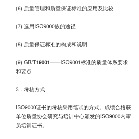
(6) 质量管理和质量保证标准的应用及比较
(7) 选用ISO9000族的途径
(8) 质量保证标准的构成和说明
(9) GB/T1
9001
——ISO9001标准的质量体系要求
和要点
3．考核方式
ISO9000证书的考核采用笔试的方式。成绩合格获
单位质量协会研究与培训中心颁发的ISO9000内审
员培训证书。