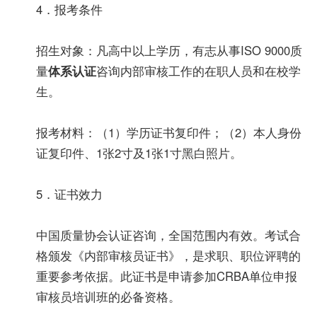
4．报考条件
招生对象：凡高中以上学历，有志从事ISO 9000质
量
体系认证
咨询内部审核工作的在职人员和在校学
生。
报考材料：（1）学历证书复印件；（2）本人身份
证复印件、1张2寸及1张1寸黑白照片。
5．证书效力
中国质量协会认证咨询，全国范围内有效。考试合
格颁发《内部审核员证书》，是求职、职位评聘的
重要参考依据。此证书是申请参加CRBA单位申报
审核员培训班的必备资格。