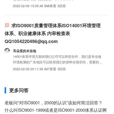
2022-02-09 13:05:48
998查看
5回答
求ISO9001质量管理体系ISO14001环境管理
体系、职业健康体系 内审检查表
QQ1054220496@qq.com
耳朵里的木吉他
14001体系环境方面的我们公司可以和您合作，我们是专业做
环境检测的广东地区可以联系我们的资料在我空间，需要的话
可以联系我哦
2022-02-09 20:11:38
847查看
3回答
更多问答
老板问“对ISO9001，2000的认识”该如何简洁回答？
什么叫ISO9001-1999或者是ISO9001-2000体系认证啊