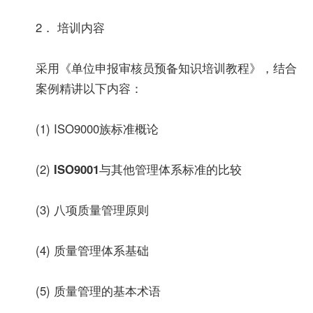
2． 培训内容
采用《单位申报审核员预备知识培训教程》，结合
案例精讲以下内容：
(1) ISO9000族标准概论
(2)
ISO9001
与其他管理体系标准的比较
(3) 八项质量管理原则
(4) 质量管理体系基础
(5) 质量管理的基本术语