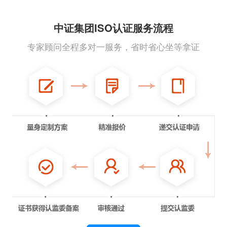
中证集团ISO认证服务流程
专家顾问全程多对一服务，省时省心坐等拿证