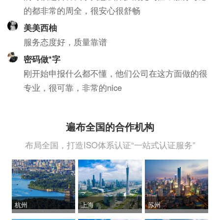
的都非常的周全，很安心很舒畅
美美西柚
服务态度好，质量靠谱
密码做*字
刚开始申报什么都不懂，他们公司在这方面做的很
专业，很可靠，非常的nice
遍布全国的合作机构
布局全国，打造ISO体系认证“一站式认证服务”
杭州
上海
苏州