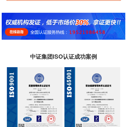
中证集团ISO认证成功案例