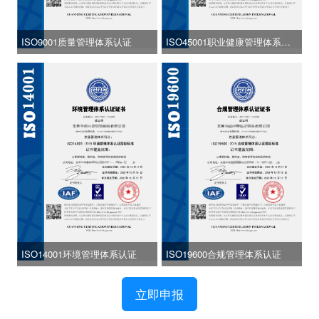
ISO9001质量管理体系认证
ISO45001职业健康管理体系认
证
ISO14001环境管理体系认证
ISO19600合规管理体系认证
立即申报