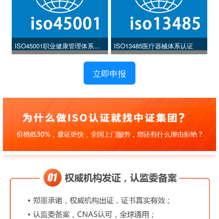
ISO45001职业健康管理体系认
ISO13485医疗器械体系认证
证
立即申报