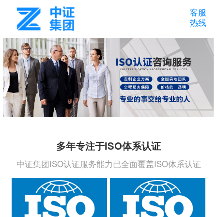
客服
热线
多年专注于ISO体系认证
中证集团ISO认证服务能力已全面覆盖ISO体系认证