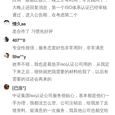
大晚上还回复消息，第一个ISO体系认证已经审核
通过，进入公告期，在考虑第二个
情久aa
老合作了 习惯先好评
407**0
专业性很强，服务态度好也非常周到，非常满意
She**y
效率不错，我也是着急开iso认证公司用的，从我定
下来之后，很快就把我需要的材料给我了，以后有
需要的话还会再来的
[已注*]
中证集团iso认证公司服务很贴心，基本都是他们一
手办理，我都没怎么管。公司注销后，给我发了反
馈资料。挺满意的一次服务，我其他公司也都交给