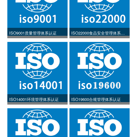
ISO9001质量管理体系认证
ISO22000食品安全管理体系认
证
ISO14001环境管理体系认证
ISO19600合规管理体系认证