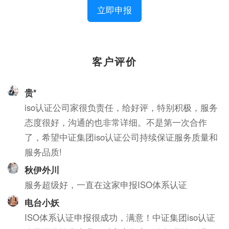
立即申报
客户评价
贵*
iso认证公司家很负责任，给好评，特别积极，服务
态度很好，沟通的也非常详细。不是第一次合作
了，希望中证集团iso认证公司持续保证服务质量和
服务品质!
秋伊外川
服务超级好，一直在这家申报ISO体系认证
电台小妖
ISO体系认证申报很成功，满意！中证集团iso认证