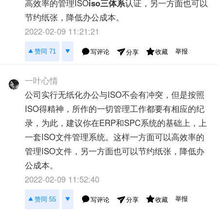
高效率的管理ISO
iso三体系
认证，另一方面也可以
节约纸张，降低办公成本。
2022-02-09 11:21:21
举报
赞同 71
写评论
收藏
分享
一叶心情
公司实行无纸化办公与ISO不会有冲突，但是按照
ISO得精神，所作的一切管理工作都要有相应的纪
录，为此，建议你在ERP和SPC系统的基础上，上
一套ISO文件管理系统。这样一方面可以高效率的
管理ISO文件，另一方面也可以节约纸张，降低办
公成本。
2022-02-09 11:52:40
举报
赞同 55
写评论
收藏
分享