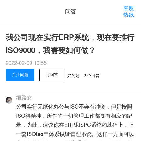
客服
问答
热线
我公司现在实行ERP系统，现在要推行
ISO9000，我需要如何做？
2022-02-09 10:55
关注问题
写回答
好问题
2 个回答
细路女
公司实行无纸化办公与ISO不会有冲突，但是按照
ISO得精神，所作的一切管理工作都要有相应的纪
录，为此，建议你在ERP和SPC系统的基础上，上
一套ISO
iso三体系认证
管理系统。这样一方面可以