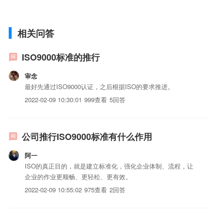
相关问答
ISO9000标准的推行
审念
最好先通过ISO9000认证，之后根据ISO的要求推进。
2022-02-09 10:30:01
999查看
5回答
公司推行ISO9000标准有什么作用
阿一
ISO的真正目的，就是建立标准化，强化企业体制、流程，让
企业的作业更顺畅、更轻松、更有效。
2022-02-09 10:55:02
975查看
2回答