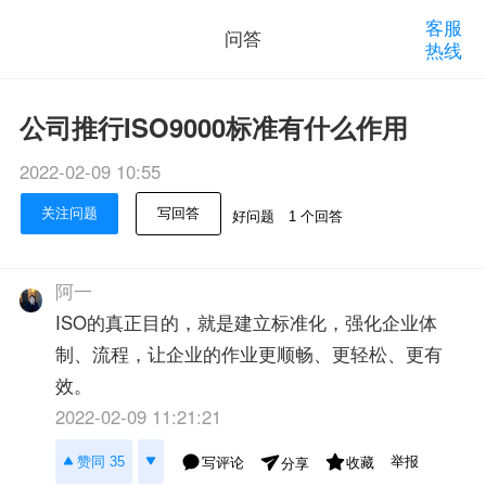
客服
问答
热线
公司推行ISO9000标准有什么作用
2022-02-09 10:55
关注问题
写回答
好问题
1 个回答
阿一
ISO的真正目的，就是建立标准化，强化企业体
制、流程，让企业的作业更顺畅、更轻松、更有
效。
2022-02-09 11:21:21
举报
赞同 35
写评论
收藏
分享