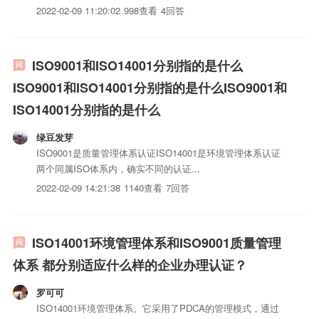
体系认证...
2022-02-09 11:20:02
998查看
4回答
ISO9001和ISO14001分别指的是什么
ISO9001和ISO14001分别指的是什么ISO9001和
ISO14001分别指的是什么
绿豆发芽
ISO9001是质量管理体系认证ISO14001是环境管理体系认证
两个同属ISO体系内，确实不同的认证...
2022-02-09 14:21:38
1140查看
7回答
ISO14001环境管理体系和ISO9001质量管理
体系 都分别适应什么样的企业办理认证？
罗可可
ISO14001环境管理体系。它采用了PDCA的管理模式，通过