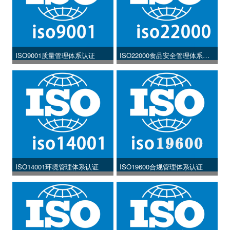
ISO9001质量管理体系认证
ISO22000食品安全管理体系认
证
ISO14001环境管理体系认证
ISO19600合规管理体系认证