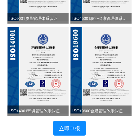
ISO9001质量管理体系认证
ISO45001职业健康管理体系认
证
ISO14001环境管理体系认证
ISO19600合规管理体系认证
立即申报