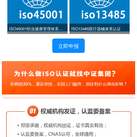
ISO45001职业健康管理体系认
ISO13485医疗器械体系认证
证
立即申报