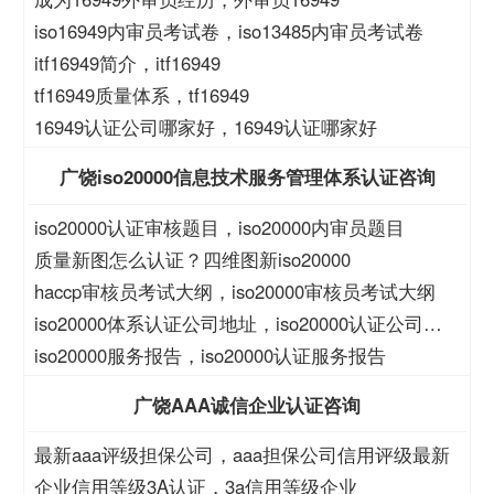
iso16949内审员考试卷，iso13485内审员考试卷
itf16949简介，itf16949
tf16949质量体系，tf16949
16949认证公司哪家好，16949认证哪家好
广饶iso20000信息技术服务管理体系认证咨询
iso20000认证审核题目，iso20000内审员题目
质量新图怎么认证？四维图新iso20000
haccp审核员考试大纲，iso20000审核员考试大纲
iso20000体系认证公司地址，iso20000认证公司地
址
iso20000服务报告，iso20000认证服务报告
广饶AAA诚信企业认证咨询
最新aaa评级担保公司，aaa担保公司信用评级最新
企业信用等级3A认证，3a信用等级企业