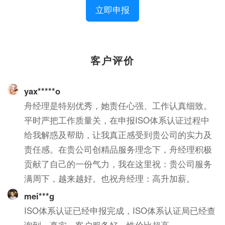
立即申报
客户评价
yax*****o
舟经理是特别优秀，她责任心强、工作认真细致。
平时严把工作质量关，在申报ISO体系认证过程中
给我解惑及帮助，让我真正感受到贵公司的实力及
责任感。在贵公司创精品服务理念下，舟经理积极
贡献了自己的一份气力，我在这里祝：贵公司服务
满周下，越来越好。也祝舟经理：高升加薪。
mei***g
ISO体系认证已经申报完成，ISO体系认证局已经查