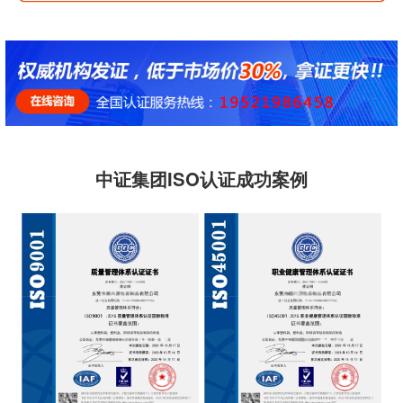
中证集团ISO认证成功案例