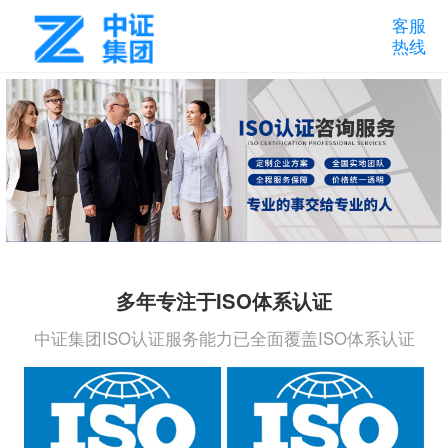
客服
热线
多年专注于ISO体系认证
中证集团ISO认证服务能力已全面覆盖ISO体系认证