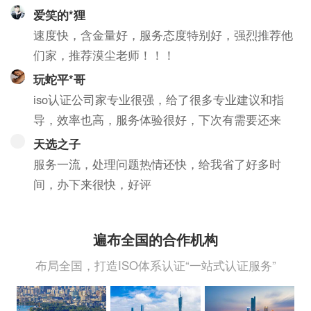
爱笑的*狸
速度快，含金量好，服务态度特别好，强烈推荐他
们家，推荐漠尘老师！！！
玩蛇平*哥
iso认证公司家专业很强，给了很多专业建议和指
导，效率也高，服务体验很好，下次有需要还来
天选之子
服务一流，处理问题热情还快，给我省了好多时
间，办下来很快，好评
遍布全国的合作机构
布局全国，打造ISO体系认证“一站式认证服务”