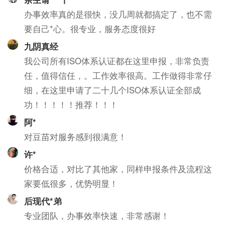
办事效率真的是很快，没几周就都搞定了，也不需
要自己*心。很专业，服务态度很好
九阴真经
我公司所有ISO体系认证都在这里申报，非常负责
任，值得信任，。工作效率很高。工作做得非常仔
细，在这里申请了二十几个ISO体系认证全部成
功！！！！！推荐！！！
阿*
对豆苗对服务感到很满意！
许*
价格合适，对比了其他家，同样申报条件及流程这
家要低很多，优势明显！
后现代*弟
专业团队，办事效率快速，非常感谢！