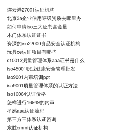
连云港27001认证机构
北京3a企业信用评级资质去哪里办
如何申请iso三大证书含金量
木门体系认证证书
资深的iso22000食品安全认证机构
玩具ce认证项目有哪些
s10012测量管理体系aaa证书是什么
iso45001职业健康安全管理批发
iso9001内审培训ppt
iso9001质量管理体系的认证方法
iso16064认证价格
怎样进行16949的内审
孝感aaa认证流程
第三方三体系认证咨询
东胜cmmi认证机构