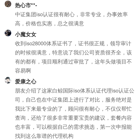
热心市**-
中证集团iso认证很有耐心，非常专业，办事效率
高，价格也实惠，总之很满意
小魔女女
收到iso28000体系证书了，证书很正规，领导审计
的时候很满意，特意说了我们公司资质很齐全，该
有的都有，项目顺利通过审批了，这年头做项目不
容易啊
爱康之心
朋友介绍了这家白鲸国际iso体系认证代理iso认证公
司，自己也在中证集团上进行了对比，服务绝对是
我比下来最专业的了，顾问很有耐心，不仅仅帮忙
查询，还给了很多非常重要宝贵的建议，套餐内容
也丰富，可以根据自己的需求挑选，第一次申报能
找到这么靠谱的代理机构