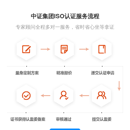
中证集团ISO认证服务流程
专家顾问全程多对一服务，省时省心坐等拿证