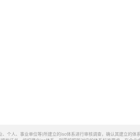
、个人、事业单位等)所建立的iso体系进行审核调查，确认其建立的体系是