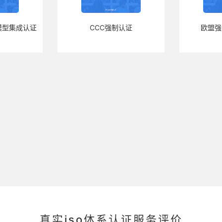
模型集成认证
CCC强制认证
欧盟强
真实iso体系认证服务评价