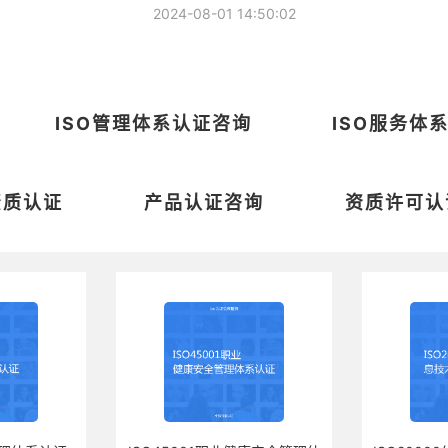
2024-08-01 14:50:02
ISO管理体系认证咨询
ISO服务体
资质认证
产品认证咨询
资质许可认