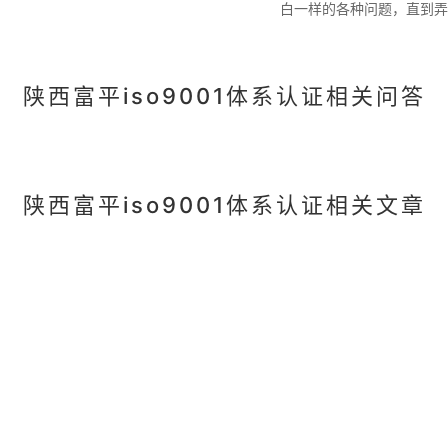
白一样的各种问题，直到弄
陕西富平iso9001体系认证相关问答
陕西富平iso9001体系认证相关文章