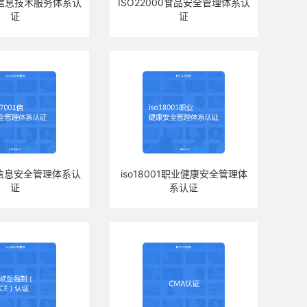
00信息技术服务体系认
ISO22000食品安全管理体系认
证
证
01信息安全管理体系认
iso18001职业健康安全管理体
证
系认证