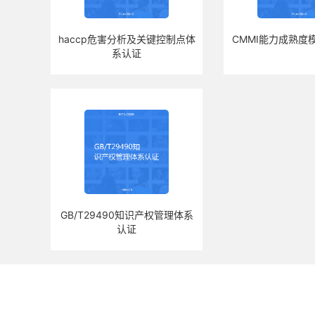
haccp危害分析及关键控制点体
CMMI能力成熟度
系认证
GB/T29490知识产权管理体系
认证