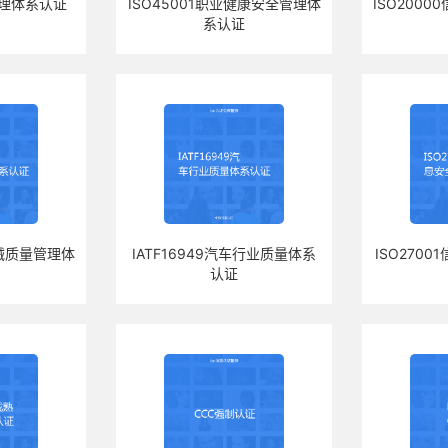
境管理体系认证
ISO45001职业健康安全管理体
ISO200
系认证
器械质量管理体
IATF16949汽车行业质量体系
ISO270
认证