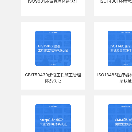
ISO9001质量管理体系认证
ISO14001环
GB/T50430建设工程施工管理
ISO13485医疗
体系认证
系认证