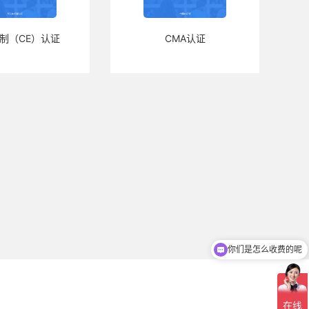
制（CE）认证
CMA认证
你们是怎么收费的呢