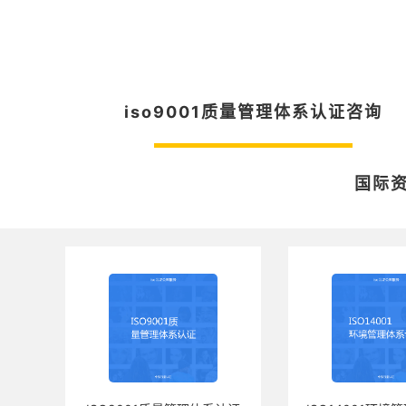
iso9001质量管理体系认证咨询
国际