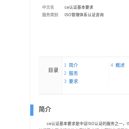
中文名
ce认证基本要求
服务类别
ISO管理体系认证咨询
1
简介
4
概述
目录
2
服务
3
要求
简介
ce认证基本要求是中证ISO认证的服务之一，IS