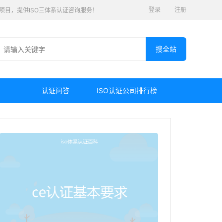
登录
注册
认证项目，提供ISO三体系认证咨询服务！
认证问答
ISO认证公司排行榜