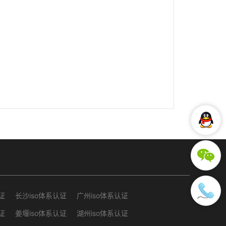
证
长沙iso体系认证
广州iso体系认证
证
姜堰iso体系认证
湖州iso体系认证