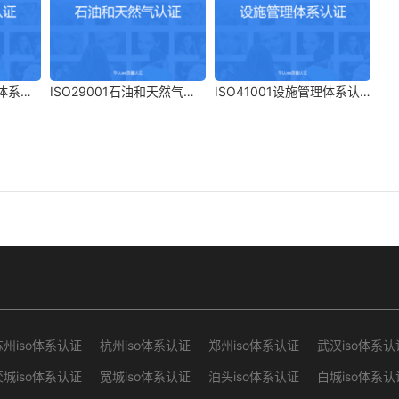
理体系认
ISO29001石油和天然气认
ISO41001设施管理体系认
证
证
苏州iso体系认证
杭州iso体系认证
郑州iso体系认证
武汉iso体系认
栾城iso体系认证
宽城iso体系认证
泊头iso体系认证
白城iso体系认