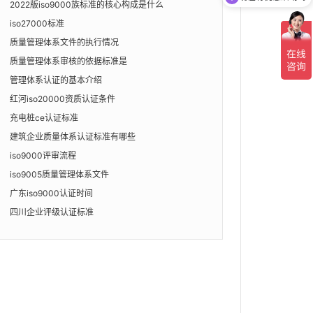
2022版iso9000族标准的核心构成是什么
iso27000标准
质量管理体系文件的执行情况
质量管理体系审核的依据标准是
管理体系认证的基本介绍
红河iso20000资质认证条件
充电桩ce认证标准
建筑企业质量体系认证标准有哪些
iso9000评审流程
iso9005质量管理体系文件
广东iso9000认证时间
四川企业评级认证标准