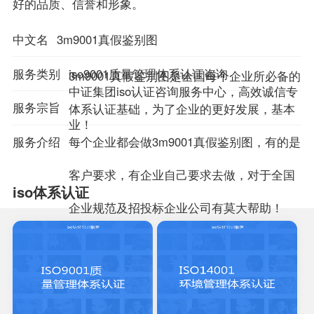
好的品质、信誉和形象。
中文名
3m9001真假鉴别图
服务类别
iso9001质量管理体系认证咨询
3m9001真假鉴别图是全国每个企业所必备的
中证集团iso认证咨询服务中心，高效诚信专
服务宗旨
体系认证基础，为了企业的更好发展，基本
业！
服务介绍
每个企业都会做3m9001真假鉴别图，有的是
客户要求，有企业自己要求去做，对于全国
iso体系认证
企业规范及招投标企业公司有莫大帮助！