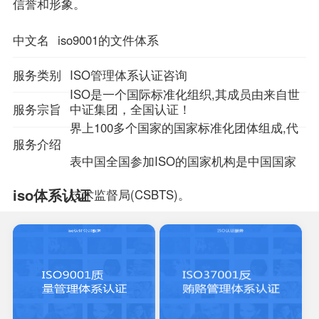
信誉和形象。
中文名
iso9001的文件体系
服务类别
ISO管理体系认证咨询
ISO是一个国际标准化组织,其成员由来自世
服务宗旨
中证集团，全国认证！
界上100多个国家的国家标准化团体组成,代
服务介绍
表中国全国参加ISO的国家机构是中国国家
iso体系认证
技术监督局(CSBTS)。