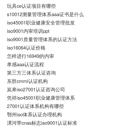
玩具ce认证项目有哪些
s10012测量管理体系aaa证书是什么
iso45001职业健康安全管理批发
iso9001内审培训ppt
iso9001质量管理体系的认证方法
iso16064认证价格
怎样进行16949的内审
孝感aaa认证流程
第三方三体系认证咨询
东胜cmmi认证机构
岚皋iso27001认证咨询公司
凭祥iso45001职业健康管理体系
27001认证体系机构有哪些
鄂州iso体系认证办理机构
漯河带cnas标志iso9001认证标准