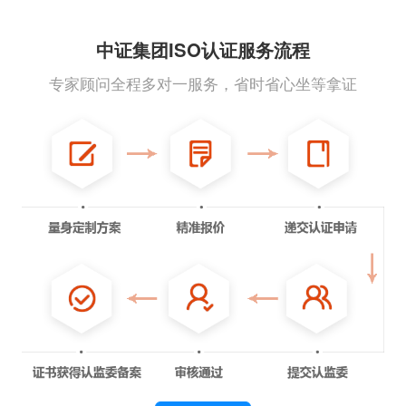
中证集团ISO认证服务流程
专家顾问全程多对一服务，省时省心坐等拿证