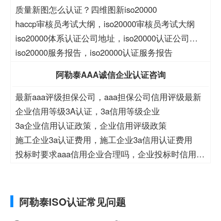
质量新图怎么认证？四维图新iso20000
haccp审核员考试大纲，iso20000审核员考试大纲
iso20000体系认证公司地址，iso20000认证公司地
址
iso20000服务报告，iso20000认证服务报告
阿勒泰AAA诚信企业认证咨询
最新aaa评级担保公司，aaa担保公司信用评级最新
企业信用等级3A认证，3a信用等级企业
3a企业信用认证政策，企业信用评级政策
施工企业3a认证费用，施工企业3a信用认证费用
投标时要求aaa信用企业合理吗，企业投标时信用等
级
阿勒泰ISO认证常见问题