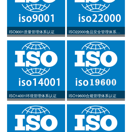
ISO9001质量管理体系认证
ISO22000食品安全管理体系认
证
ISO14001环境管理体系认证
ISO19600合规管理体系认证