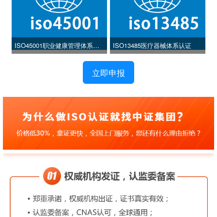
ISO45001职业健康管理体系认
ISO13485医疗器械体系认证
证
立即申报