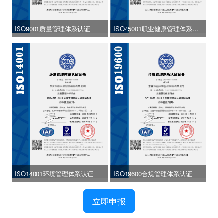
ISO9001质量管理体系认证
ISO45001职业健康管理体系认
证
ISO14001环境管理体系认证
ISO19600合规管理体系认证
立即申报