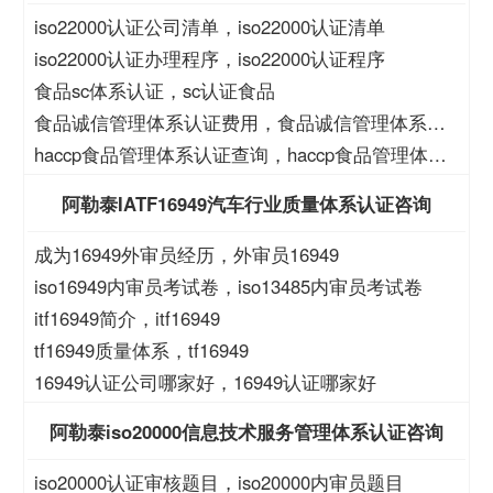
iso22000认证公司清单，iso22000认证清单
iso22000认证办理程序，iso22000认证程序
食品sc体系认证，sc认证食品
食品诚信管理体系认证费用，食品诚信管理体系认
证大概费用
haccp食品管理体系认证查询，haccp食品管理体系
查询
阿勒泰IATF16949汽车行业质量体系认证咨询
成为16949外审员经历，外审员16949
iso16949内审员考试卷，iso13485内审员考试卷
itf16949简介，itf16949
tf16949质量体系，tf16949
16949认证公司哪家好，16949认证哪家好
阿勒泰iso20000信息技术服务管理体系认证咨询
iso20000认证审核题目，iso20000内审员题目