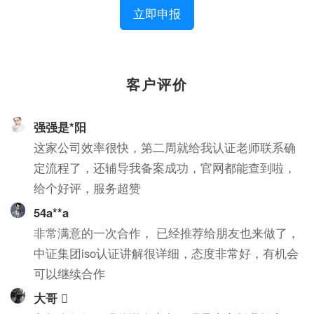
立即申报
客户评价
强强是*阳
这家公司效率很快，第二周就给我认证老师联系确
定流程了，还辅导我备案成功，官网都能查到啦，
给个好评，服务超赞
54a**a
非常满意的一次合作， 已经推荐给朋友也来做了，
中证集团iso认证讲解很详细，态度非常好，有机会
可以继续合作
大哥 