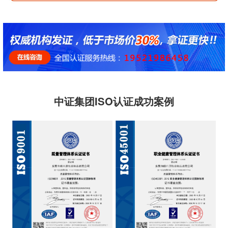
中证集团ISO认证成功案例