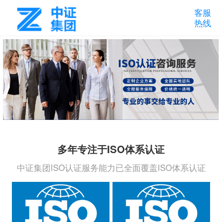
客服
热线
多年专注于ISO体系认证
中证集团ISO认证服务能力已全面覆盖ISO体系认证