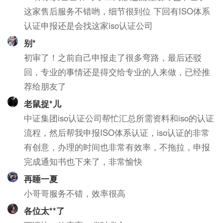
这家售后服务不错哟，细节很到位 下回有ISO体系
认证申报还是会找这家iso认证公司
别*
初审了！之前自己申报走了很多弯路，最后还驳
回，专业的事情还是得交给专业的人来做，已经推
荐给朋友了
老鼠捉*儿
中证集团iso认证公司帮忙汇总所需资料和iso的认证
流程，然后帮我申报ISO体系认证，iso认证的非常
有创意，办理的时间也非常有效率，不拖拉，申报
完成通知书也下来了，非常愉快
再睡一夏
小哥哥服务不错，效率很高
各位太**了