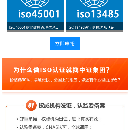
ISO45001职业健康管理体系认
ISO13485医疗器械体系认证
证
立即申报