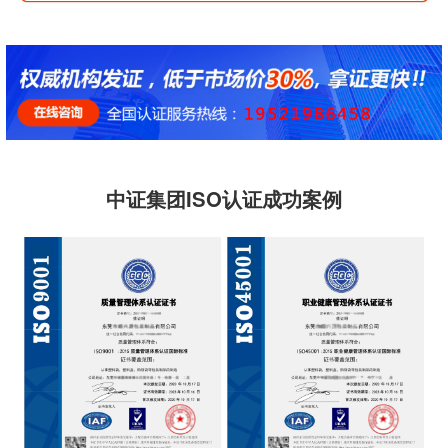
中证集团ISO认证成功案例