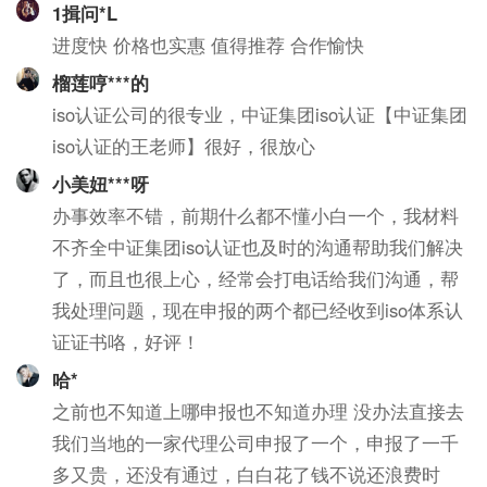
1揖问*L
进度快 价格也实惠 值得推荐 合作愉快
榴莲哼***的
iso认证公司的很专业，中证集团iso认证【中证集团
iso认证的王老师】很好，很放心
小美妞***呀
办事效率不错，前期什么都不懂小白一个，我材料
不齐全中证集团iso认证也及时的沟通帮助我们解决
了，而且也很上心，经常会打电话给我们沟通，帮
我处理问题，现在申报的两个都已经收到iso体系认
证证书咯，好评！
哈*
之前也不知道上哪申报也不知道办理 没办法直接去
我们当地的一家代理公司申报了一个，申报了一千
多又贵，还没有通过，白白花了钱不说还浪费时