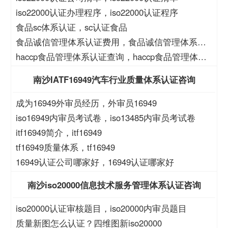
iso22000认证办理程序，iso22000认证程序
食品sc体系认证，sc认证食品
食品诚信管理体系认证费用，食品诚信管理体系认
证大概费用
haccp食品管理体系认证查询，haccp食品管理体系
查询
南沙IATF16949汽车行业质量体系认证咨询
成为16949外审员经历，外审员16949
iso16949内审员考试卷，iso13485内审员考试卷
itf16949简介，itf16949
tf16949质量体系，tf16949
16949认证公司哪家好，16949认证哪家好
南沙iso20000信息技术服务管理体系认证咨询
iso20000认证审核题目，iso20000内审员题目
质量新图怎么认证？四维图新iso20000