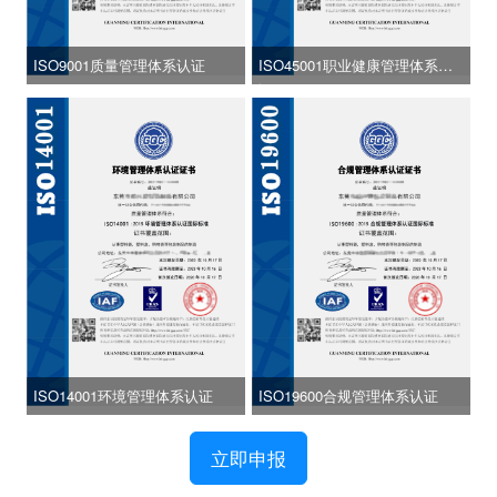
ISO9001质量管理体系认证
ISO45001职业健康管理体系认
证
ISO14001环境管理体系认证
ISO19600合规管理体系认证
立即申报