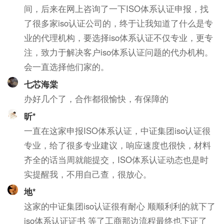
间，后来在网上咨询了一下ISO体系认证申报，找
了很多家iso认证公司的，终于让我知道了什么是专
业的代理机构，要选择iso体系认证不仅专业，更专
注，致力于解决客户iso体系认证问题的代办机构。
会一直选择他们家的。
七芯海棠
办好几个了，合作都很愉快，有保障的
昕*
一直在这家申报ISO体系认证，中证集团iso认证很
专业，给了很多专业建议，响应速度也很快，材料
齐全的话当周就能提交，ISO体系认证动态也是时
实提醒我，不用自己查，很放心。
地*
这家的中证集团iso认证很有耐心 顺顺利利的就下了
iso体系认证证书 等了工商那边流程最终也下证了