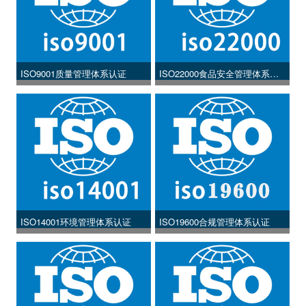
ISO9001质量管理体系认证
ISO22000食品安全管理体系认
证
ISO14001环境管理体系认证
ISO19600合规管理体系认证