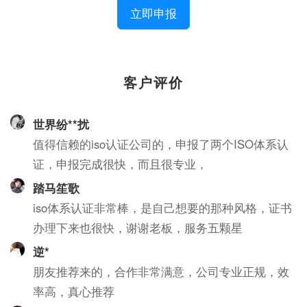
立即申报
客户评价
世界纷**扰
值得信赖的iso认证公司的，申报了两个ISO体系认
证，申报完成很快，而且很专业，
踏马笙歌
iso体系认证非常棒，是自己想要的那种风格，证书
办理下来也很快，谢谢老板，服务五颗星
逆*
朋友推荐来的，合作非常满意，公司专业正规，效
率高，真心推荐