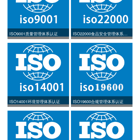
ISO9001质量管理体系认证
ISO22000食品安全管理体系认
证
ISO14001环境管理体系认证
ISO19600合规管理体系认证