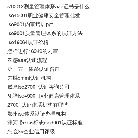
s10012测量管理体系aaa证书是什么
iso45001职业健康安全管理批发
iso9001内审培训ppt
iso9001质量管理体系的认证方法
iso16064认证价格
怎样进行16949的内审
孝感aaa认证流程
第三方三体系认证咨询
东胜cmmi认证机构
岚皋iso27001认证咨询公司
凭祥iso45001职业健康管理体系
27001认证体系机构有哪些
鄂州iso体系认证办理机构
漯河带cnas标志iso9001认证标准
怎么3a企业信用评级