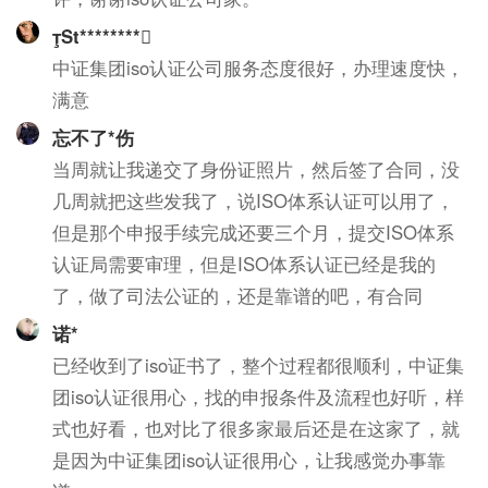
St********
中证集团iso认证公司服务态度很好，办理速度快，
满意
忘不了*伤
当周就让我递交了身份证照片，然后签了合同，没
几周就把这些发我了，说ISO体系认证可以用了，
但是那个申报手续完成还要三个月，提交ISO体系
认证局需要审理，但是ISO体系认证已经是我的
了，做了司法公证的，还是靠谱的吧，有合同
诺*
已经收到了iso证书了，整个过程都很顺利，中证集
团iso认证很用心，找的申报条件及流程也好听，样
式也好看，也对比了很多家最后还是在这家了，就
是因为中证集团iso认证很用心，让我感觉办事靠