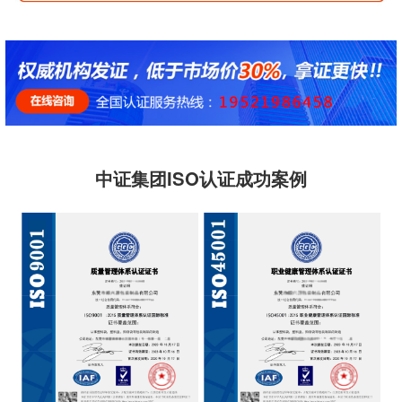
中证集团ISO认证成功案例