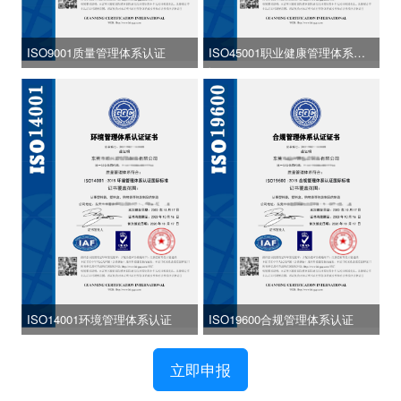
ISO9001质量管理体系认证
ISO45001职业健康管理体系认
证
ISO14001环境管理体系认证
ISO19600合规管理体系认证
立即申报