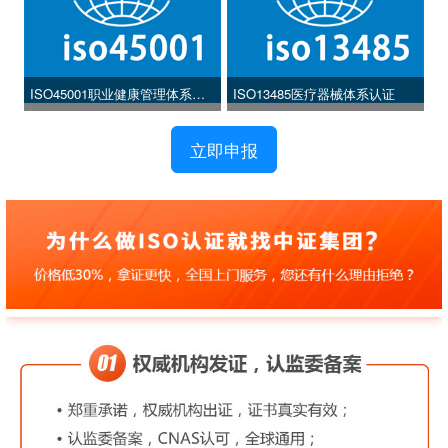
ISO45001职业健康管理体系认
ISO13485医疗器械体系认证
证
立即申报