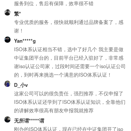
服务到位，售后有保障，效率很不错
繁*
专业优质的服务，很快就顺利通过品牌备案了，感
谢！
Yan*****g
ISO体系认证相当不错，选中了好几个 我主要是做
中证集团平台的，目前平台已经入驻好了，非常感
谢iso认证公司家，过段时间还需要一个iso认证公司
的，到时再来挑选一个满意的ISO体系认证！
D_小v
这家公司可以的很负责任，强烈推荐，不仅申报了
ISO体系认证还学到了ISO体系认证知识，全靠他们
的讲解效率很高有朋友申报我就推荐
无所谓*****谓
刚办的ISO体系认证，现在已经在中证集团开了iso