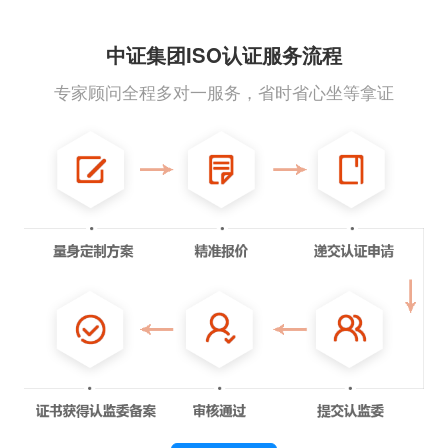
中证集团ISO认证服务流程
专家顾问全程多对一服务，省时省心坐等拿证