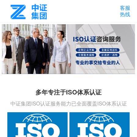
客服
热线
多年专注于ISO体系认证
中证集团ISO认证服务能力已全面覆盖ISO体系认证