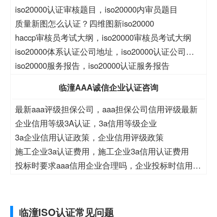
iso20000认证审核题目，iso20000内审员题目
质量新图怎么认证？四维图新iso20000
haccp审核员考试大纲，iso20000审核员考试大纲
iso20000体系认证公司地址，iso20000认证公司地
址
iso20000服务报告，iso20000认证服务报告
临潼AAA诚信企业认证咨询
最新aaa评级担保公司，aaa担保公司信用评级最新
企业信用等级3A认证，3a信用等级企业
3a企业信用认证政策，企业信用评级政策
施工企业3a认证费用，施工企业3a信用认证费用
投标时要求aaa信用企业合理吗，企业投标时信用等
级
临潼ISO认证常见问题