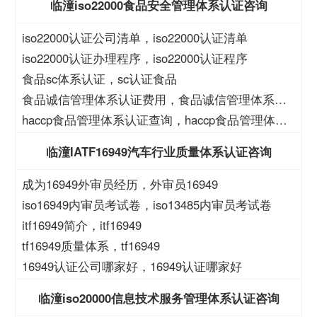
临潼iso22000食品安全管理体系认证咨询
iso22000认证公司清单，iso22000认证清单
iso22000认证办理程序，iso22000认证程序
食品sc体系认证，sc认证食品
食品诚信管理体系认证费用，食品诚信管理体系认
证大概费用
haccp食品管理体系认证查询，haccp食品管理体系
查询
临潼IATF16949汽车行业质量体系认证咨询
成为16949外审员经历，外审员16949
iso16949内审员考试卷，iso13485内审员考试卷
itf16949简介，itf16949
tf16949质量体系，tf16949
16949认证公司哪家好，16949认证哪家好
临潼iso20000信息技术服务管理体系认证咨询