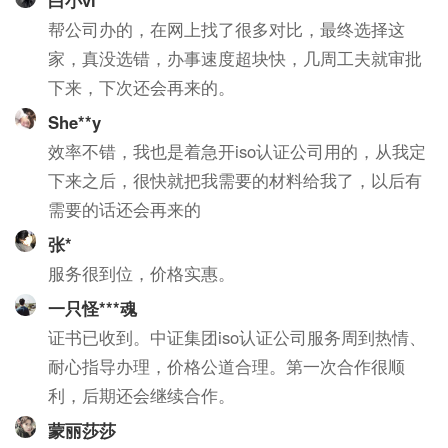
白小vi
帮公司办的，在网上找了很多对比，最终选择这
家，真没选错，办事速度超块快，几周工夫就审批
下来，下次还会再来的。
She**y
效率不错，我也是着急开iso认证公司用的，从我定
下来之后，很快就把我需要的材料给我了，以后有
需要的话还会再来的
张*
服务很到位，价格实惠。
一只怪***魂
证书已收到。中证集团iso认证公司服务周到热情、
耐心指导办理，价格公道合理。第一次合作很顺
利，后期还会继续合作。
蒙丽莎莎