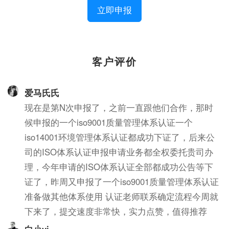
立即申报
客户评价
爱马氏氏
现在是第N次申报了，之前一直跟他们合作，那时
候申报的一个iso9001质量管理体系认证一个
iso14001环境管理体系认证都成功下证了，后来公
司的ISO体系认证申报申请业务都全权委托贵司办
理，今年申请的ISO体系认证全部都成功公告等下
证了，昨周又申报了一个iso9001质量管理体系认证
准备做其他体系使用 认证老师联系确定流程今周就
下来了，提交速度非常快，实力点赞，值得推荐