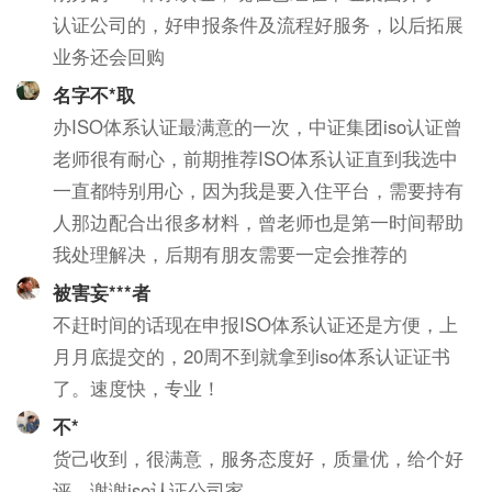
认证公司的，好申报条件及流程好服务，以后拓展
业务还会回购
名字不*取
办ISO体系认证最满意的一次，中证集团iso认证曾
老师很有耐心，前期推荐ISO体系认证直到我选中
一直都特别用心，因为我是要入住平台，需要持有
人那边配合出很多材料，曾老师也是第一时间帮助
我处理解决，后期有朋友需要一定会推荐的
被害妄***者
不赶时间的话现在申报ISO体系认证还是方便，上
月月底提交的，20周不到就拿到iso体系认证证书
了。速度快，专业！
不*
货己收到，很满意，服务态度好，质量优，给个好
评，谢谢iso认证公司家。